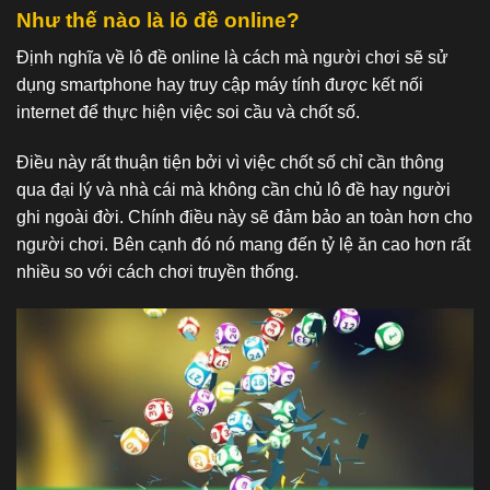
Như thế nào là lô đề online?
Định nghĩa về lô đề online là cách mà người chơi sẽ sử
dụng smartphone hay truy cập máy tính được kết nối
internet để thực hiện việc soi cầu và chốt số.
Điều này rất thuận tiện bởi vì việc chốt số chỉ cần thông
qua đại lý và nhà cái mà không cần chủ lô đề hay người
ghi ngoài đời. Chính điều này sẽ đảm bảo an toàn hơn cho
người chơi. Bên cạnh đó nó mang đến tỷ lệ ăn cao hơn rất
nhiều so với cách chơi truyền thống.