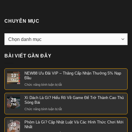
CHUYÊN MỤC
Chuyên
Mục
BÀI VIẾT GẦN ĐÂY
NEW88 Ưu Đãi VIP – Thăng Cấp Nhận Thưởng 5% Nạp
10
Đầu
Th7
Chức năng bình luận bị tắt
ở
NEW88
Ưu
Xì Dách Là Gì? Hiểu Rõ Về Game Để Trở Thành Cao Thủ
28
Đãi
Sòng Bài
Th6
VIP
Chức năng bình luận bị tắt
ở
–
Xì
Thăng
Dách
Cấp
Phỏm Là Gì? Cập Nhật Luật Và Các Hình Thức Chơi Mới
28
Là
Nhận
Nhất
Th6
Gì?
Thưởng