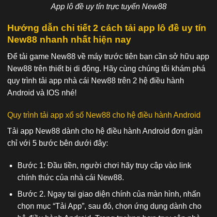
App lô đề uy tín trực tuyến New88
Hướng dẫn chi tiết 2 cách tải app lô đề uy tín
New88 nhanh nhất hiện nay
Để tải game New88 về máy trước tiên bạn cần sở hữu app
New88 trên thiết bị di động. Hãy cùng chúng tôi khám phá
quy trình tải app nhà cái New88 trên 2 hệ điều hành
Android và IOS nhé!
Quy trình tải app xổ số New88 cho hệ điều hành Android
Tải app New88 dành cho hệ điều hành Android đơn giản
chỉ với 5 bước bên dưới đây:
Bước 1: Đầu tiền, người chơi hãy truy cập vào link
chính thức của nhà cái New88.
Bước 2. Ngay tại giao diện chính của màn hình, nhấn
chọn mục “Tải App”, sau đó, chọn ứng dụng dành cho