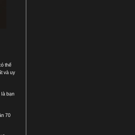
có thể
t và uy
 là bạn
ăn 70