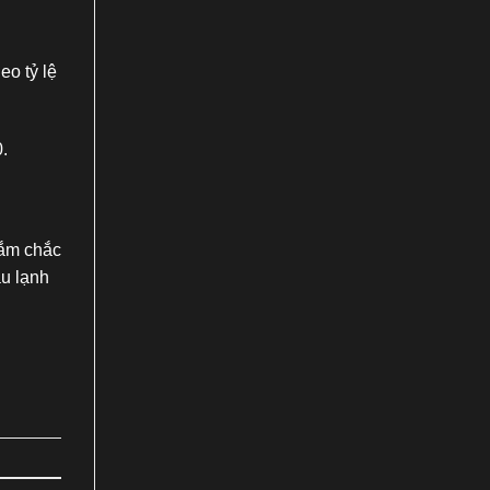
eo tỷ lệ
.
nắm chắc
ầu lạnh