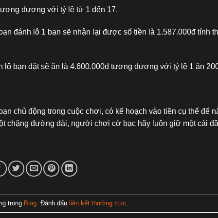
ương đương với tỷ lệ từ 1 đến 17.
 bạn đánh lô 1 bạn sẽ nhận lại được số tiền là 1.587.000đ tính th
on lô bạn đặt sẽ ăn là 4.600.000đ tương đương với tỷ lệ 1 ăn 200
bạn chủ động trong cuộc chơi, có kế hoạch vào tiền cụ thể để 
ột chặng đường dài, người chơi cờ bạc hãy luôn giữ một cái đ
ng trong
Blog
. Đánh dấu
liên kết thường trực
.