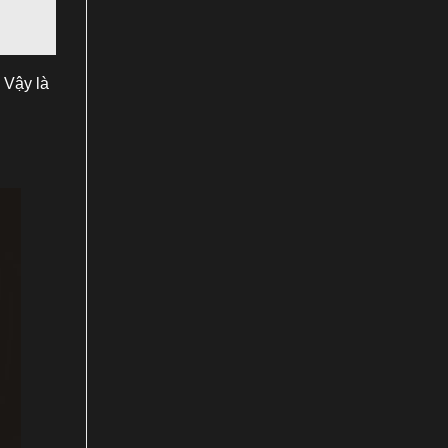
 Vậy là