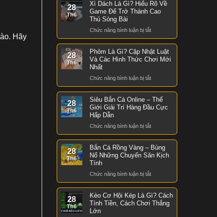
Xì Dách Là Gì? Hiểu Rõ Về
28
Đãi
Game Để Trở Thành Cao
Th6
VIP
Thủ Sòng Bài
–
Chức năng bình luận bị tắt
ở
Thăng
nào. Hãy
Xì
Cấp
Dách
Nhận
Phỏm Là Gì? Cập Nhật Luật
28
Là
Thưởng
Và Các Hình Thức Chơi Mới
Th6
Gì?
5%
Nhất
Hiểu
Nạp
Chức năng bình luận bị tắt
ở
Rõ
Đầu
Phỏm
Về
Là
Game
Siêu Bắn Cá Online – Thế
28
Gì?
Để
Giới Giải Trí Hàng Đầu Cực
Th6
Cập
Trở
Hấp Dẫn
Nhật
Thành
Chức năng bình luận bị tắt
ở
Luật
Cao
Siêu
Và
Thủ
Bắn
Các
Sòng
Bắn Cá Rồng Vàng – Bùng
28
Cá
Hình
Bài
Nổ Những Chuyến Săn Kịch
Th6
Online
Thức
Tính
–
Chơi
Chức năng bình luận bị tắt
ở
Thế
Mới
Bắn
Giới
Nhất
Cá
Giải
Kèo Cơ Hội Kép Là Gì? Cách
28
Rồng
Trí
Tính Tiền, Cách Chơi Thắng
Th6
Vàng
Hàng
Lớn
–
Đầu