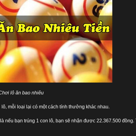
Chơi lô ăn bao nhiêu
 lô, mỗi loại lại có một cách tính thưởng khác nhau.
ức là nếu bạn trúng 1 con lô, bạn sẽ nhận được 22.367.500 đồng. 