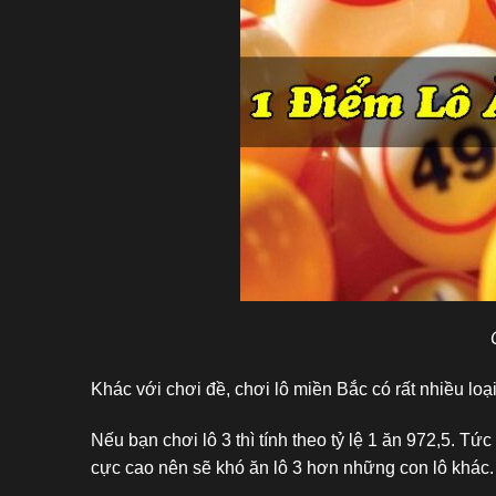
Khác với chơi đề, chơi lô miền Bắc có rất nhiều loại
Nếu bạn chơi lô 3 thì tính theo tỷ lệ 1 ăn 972,5. T
cực cao nên sẽ khó ăn lô 3 hơn những con lô khác.