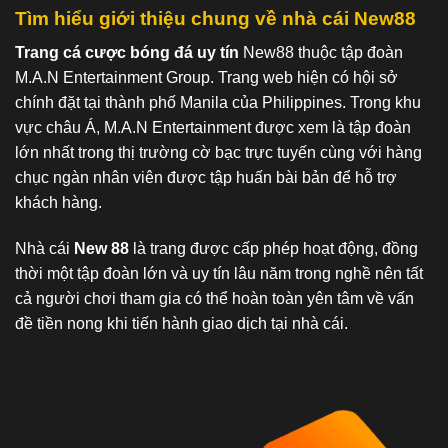
Tìm hiểu giới thiệu chung về nhà cái New88
Trang cá cược bóng đá uy tín
New88 thuộc tập đoàn
M.A.N Entertainment Group. Trang web hiện có hội sở
chính đặt tại thành phố Manila của Philippines. Trong khu
vực châu Á, M.A.N Entertainment được xem là tập đoàn
lớn nhất trong thị trường cờ bạc trực tuyến cùng với hàng
chục ngàn nhân viên được tập huấn bài bản để hỗ trợ
khách hàng.
Nhà cái
New 88
là trang được cấp phép hoạt động, đồng
thời một tập đoàn lớn và uy tín lâu năm trong nghề nên tất
cả người chơi tham gia có thể hoàn toàn yên tâm về vấn
đề tiền nong khi tiến hành giao dịch tại nhà cái.