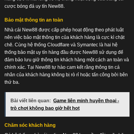
cược bóng đá uy tín New88.
Bảo mật thông tin an toàn
Nhà cái New88 được cấp phép hoạt động theo phát luật
nên việc bảo mật thông tin của khách hàng là cực kì chặt
chẽ. Cùng hệ thống Cloudflare và Symantec là hai hệ
thống bảo mật uy tín hàng đầu được New88 sử dụng để
đảm bảo lưu giữ thông tin khách hàng một cách an toàn và
chính xác. Tại New88 tự hào cam kết rằng thông tin cá
nhân của khách hàng không bị rò rỉ hoặc tấn công bởi bên
thứ ba.
Bài viết liên quan:
Game liên minh huyền thoại -
trò chơi không bao giờ hết hot
Chăm sóc khách hàng