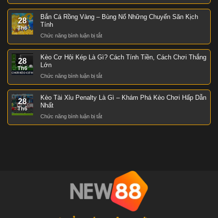
Siêu
Luật
Thành
Bắn
Và
Cao
Bắn Cá Rồng Vàng – Bùng Nổ Những Chuyến Săn Kịch
28
Cá
Các
Thủ
Tính
Th6
Online
Hình
Sòng
Chức năng bình luận bị tắt
ở
–
Thức
Bài
Bắn
Thế
Chơi
Cá
Giới
Mới
Kèo Cơ Hội Kép Là Gì? Cách Tính Tiền, Cách Chơi Thắng
28
Rồng
Giải
Nhất
Lớn
Th6
Vàng
Trí
Chức năng bình luận bị tắt
ở
–
Hàng
Kèo
Bùng
Đầu
Cơ
Nổ
Cực
Kèo Tài Xỉu Penalty Là Gì – Khám Phá Kèo Chơi Hấp Dẫn
28
Hội
Những
Hấp
Nhất
Th6
Kép
Chuyến
Dẫn
Chức năng bình luận bị tắt
ở
Là
Săn
Kèo
Gì?
Kịch
Tài
Cách
Tính
Xỉu
Tính
Penalty
Tiền,
Là
Cách
Gì
Chơi
–
Thắng
Khám
Lớn
Phá
Kèo
Chơi
Hấp