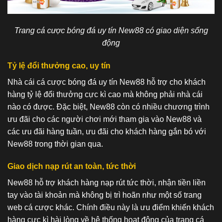
Trang cá cược bóng đá uy tín New88 có giao diện sống
động
Tỷ lệ đổi thưởng cao, uy tín
Nhà cái cá cược bóng đá uy tín New88 hỗ trợ cho khách
hàng tỷ lệ đổi thưởng cực kì cao mà không phải nhà cái
nào có được. Đặc biệt, New88 còn có nhiều chương trình
ưu đãi cho các người chơi mới tham gia vào New88 và
các ưu đãi hàng tuần, ưu đãi cho khách hàng gắn bó với
New88 trong thời gian qua.
Giao dịch nạp rút an toàn, tức thời
New88 hỗ trợ khách hàng nạp rút tức thời, nhận tiền liền
tay vào tài khoản mà không bị trì hoãn như một số trang
web cá cược khác. Chính điều này là ưu điểm khiến khách
hàng cực kì hài lòng về hệ thống hoạt động của trang cá