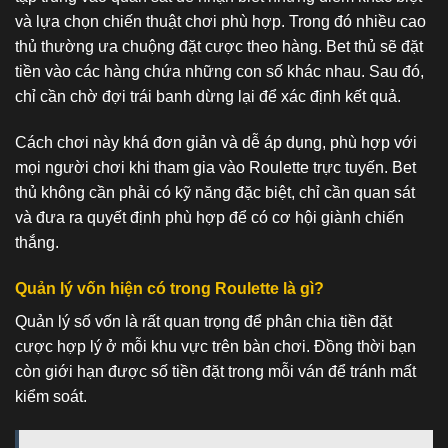
và lựa chọn chiến thuật chơi phù hợp. Trong đó nhiều cao
thủ thường ưa chuộng đặt cược theo hàng. Bet thủ sẽ đặt
tiền vào các hàng chứa những con số khác nhau. Sau đó,
chỉ cần chờ đợi trái banh dừng lại để xác định kết quả.
Cách chơi này khá đơn giản và dễ áp dụng, phù hợp với
mọi người chơi khi tham gia vào Roulette trực tuyến. Bet
thủ không cần phải có kỹ năng đặc biệt, chỉ cần quan sát
và đưa ra quyết định phù hợp để có cơ hội giành chiến
thắng.
Quản lý vốn hiện có trong Roulette là gì?
Quản lý số vốn là rất quan trọng để phân chia tiền đặt
cược hợp lý ở mỗi khu vực trên bàn chơi. Đồng thời bạn
còn giới hạn được số tiền đặt trong mỗi ván để tránh mất
kiểm soát.